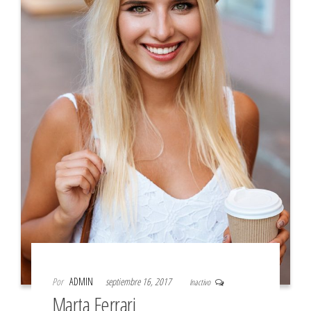
Por
ADMIN
septiembre 16, 2017
Inactivo
Marta Ferrari