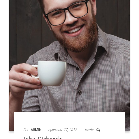
Por
ADMIN
septiembre 17, 2017
Inactivo