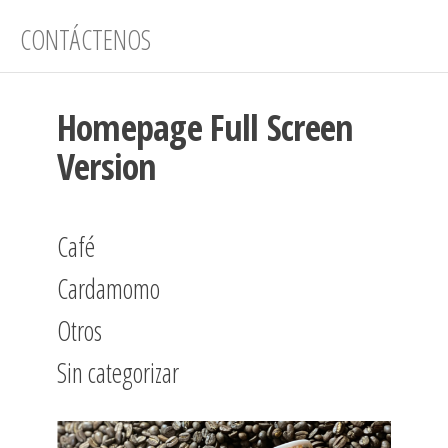
CONTÁCTENOS
Homepage Full Screen
Version
Café
Cardamomo
Otros
Sin categorizar